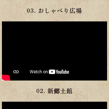
03. おしゃべり広場
02. 新郷土館