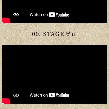
00. STAGEゼロ